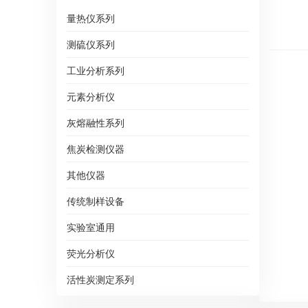
量热仪系列
测硫仪系列
工业分析系列
元素分析仪
灰熔融性系列
焦炭检测仪器
其他仪器
传统制样设备
实验室通用
荧光分析仪
活性炭测定系列