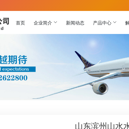
首页
企业简介
新闻动态
产品中心
山东滨州山水