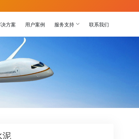
解决方案
用户案例
服务支持
联系我们
水泥