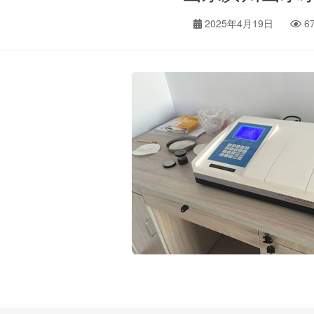
2025年4月19日
6