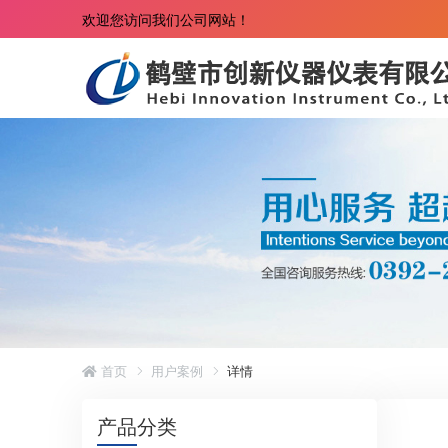
欢迎您访问我们公司网站！
首页
用户案例
详情
产品分类