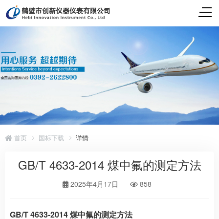
首页
国标下载
详情
GB/T 4633-2014 煤中氟的测定方法
2025年4月17日
858
GB/T 4633-2014 煤中氟的测定方法