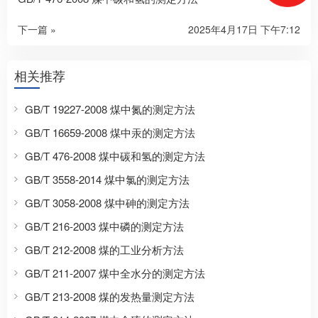
下一篇 »
2025年4月17日 下午7:12
相关推荐
GB/T 19227-2008 煤中氮的测定方法
GB/T 16659-2008 煤中汞的测定方法
GB/T 476-2008 煤中碳和氢的测定方法
GB/T 3558-2014 煤中氯的测定方法
GB/T 3058-2008 煤中砷的测定方法
GB/T 216-2003 煤中磷的测定方法
GB/T 212-2008 煤的工业分析方法
GB/T 211-2007 煤中全水分的测定方法
GB/T 213-2008 煤的发热量测定方法