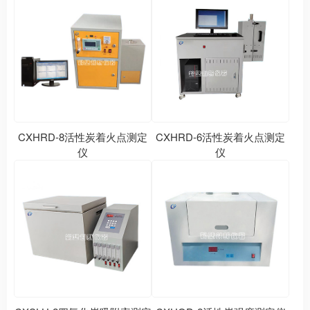
CXHRD-8活性炭着火点测定
CXHRD-6活性炭着火点测定
仪
仪