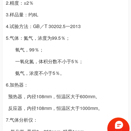
2.精度：±2％
3.样品量：约8L
4.试验方法：GB／T 30202.5一2013
5.气体：氮气，浓度为99.5％；
氧气，99％；
一氧化氮，体积分数不小于5％；
氨气，浓度不小于5％。
6.加热器：
预热器，内径108mm，恒温区大于600mm。
反应器，内径108mm，恒温区大于1000mm。
7.气体分析仪：