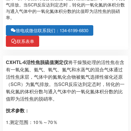
气排放。当SCR反应达到定态时，转化的一氧化氮的体积分数
与通入气体中的一氧化氮体积分数的比值即为活性焦的脱硝
率。
致电或微信联系我们：134-6199-6830
联系表单
CXHTL-6活性焦脱硫值测定仪
将干燥预处理的活性焦在含
有一氧化氮、氨气、氧气、氮气和水蒸气的混合气体通过
活性焦床层，气体中的氮氧化合物被氨气选择性催化还原
（SCR）为氮气排放。当SCR反应达到定态时，转化的一
氧化氮的体积分数与通入气体中的一氧化氮体积分数的比
值即为活性焦的脱硝率。
技术参数：
1.测定范围：10％～70％