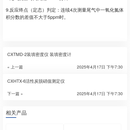
9.反应终点（定态）判定：连续4次测量尾气中一氧化氮体
积分数的差值不大于5ppm时。
CXTMD-2装填密度仪 装填密度计
« 上一篇
2025年4月17日 下午7:30
CXHTX-6活性炭脱硝值测定仪
下一篇 »
2025年4月17日 下午7:30
相关产品