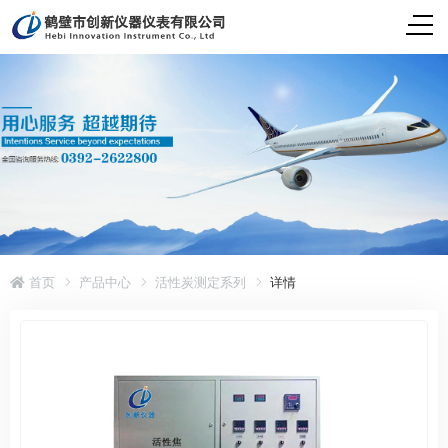
首页
产品中心
活性炭测定系列
详情