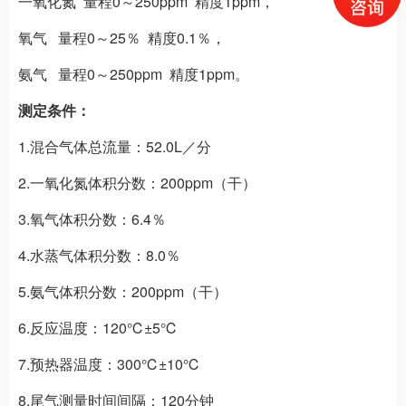
一氧化氮 量程0～250ppm 精度1ppm，
氧气 量程0～25％ 精度0.1％，
氨气 量程0～250ppm 精度1ppm。
测定条件：
1.混合气体总流量：52.0L／分
2.一氧化氮体积分数：200ppm（干）
3.氧气体积分数：6.4％
4.水蒸气体积分数：8.0％
5.氨气体积分数：200ppm（干）
6.反应温度：120℃±5℃
7.预热器温度：300℃±10℃
8.尾气测量时间间隔：120分钟