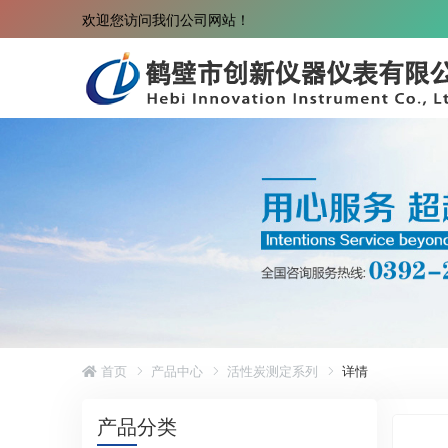
欢迎您访问我们公司网站！
首页
产品中心
活性炭测定系列
详情
产品分类