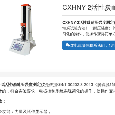
CXHNY-2活性
CXHNY-2活性碳耐压强度测定
性炭试验方法》（耐压强度）
简化的操作，使操作变得简单
致电或微信联系我们：134-61
Y-2活性碳耐压强度测定仪
是依据GB/T 30202.3-2013
计的，符合实验要求，电器控制系统实现简化的操作，使操作变
数：
配备功能：力量及延伸显示器，