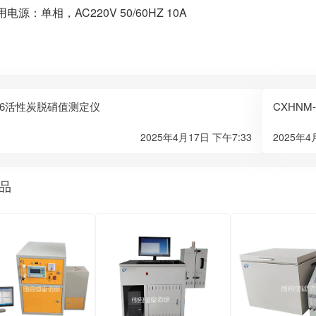
电源：单相，AC220V 50/60HZ 10A
X-6活性炭脱硝值测定仪
CXHN
2025年4月17日 下午7:33
2025年4
品