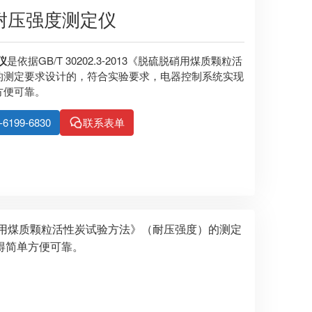
炭耐压强度测定仪
仪
是依据GB/T 30202.3-2013《脱硫脱硝用煤质颗粒活
的测定要求设计的，符合实验要求，电器控制系统实现
方便可靠。
99-6830
联系表单
《脱硫脱硝用煤质颗粒活性炭试验方法》（耐压强度）的测定
得简单方便可靠。