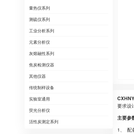
量热仪系列
测硫仪系列
工业分析系列
元素分析仪
灰熔融性系列
焦炭检测仪器
其他仪器
传统制样设备
CXHN
实验室通用
要求设
荧光分析仪
主要参
活性炭测定系列
1、 