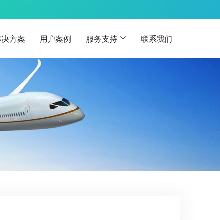
解决方案
用户案例
服务支持
联系我们