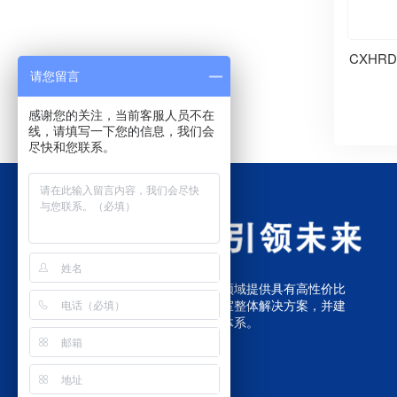
CXHR
请您留言
感谢您的关注，当前客服人员不在
线，请填写一下您的信息，我们会
尽快和您联系。
我们致力于为煤质分析仪器领域提供具有高性价比
的煤炭检测设备和煤质化验室整体解决方案，并建
立了完善的销售和售后服务体系。