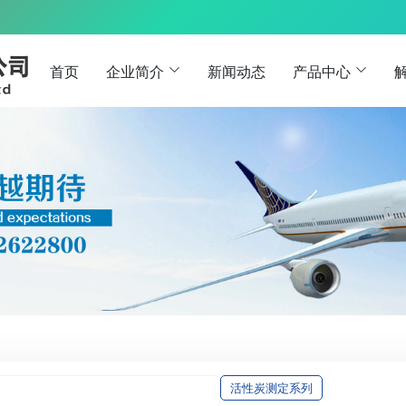
首页
企业简介
新闻动态
产品中心
活性炭测定系列