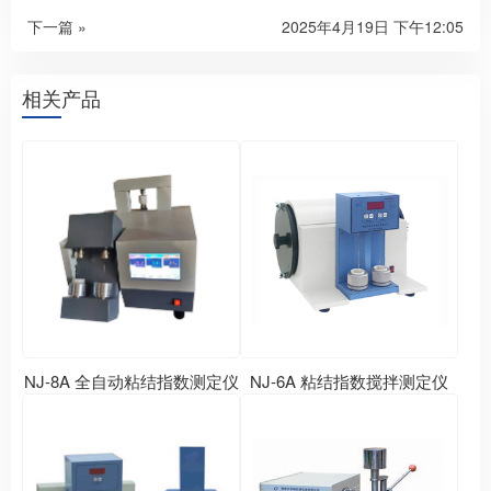
下一篇 »
2025年4月19日 下午12:05
相关产品
NJ-8A 全自动粘结指数测定仪
NJ-6A 粘结指数搅拌测定仪