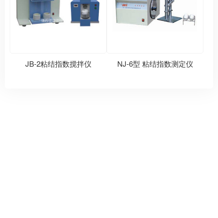
JB-2粘结指数搅拌仪
NJ-6型 粘结指数测定仪