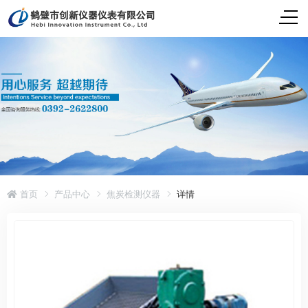
首页
产品中心
焦炭检测仪器
详情