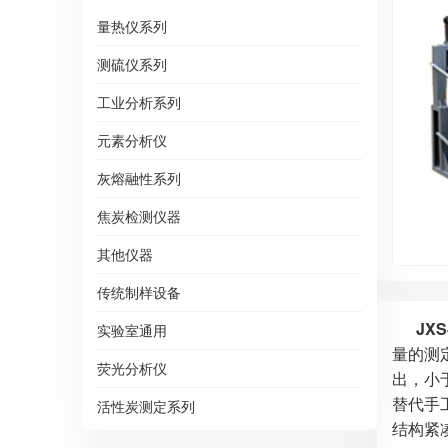
量热仪系列
测硫仪系列
工业分析系列
元素分析仪
灰熔融性系列
焦炭检测仪器
其他仪器
传统制样设备
JXS
实验室通用
量的测
荧光分析仪
出，小
替代手
活性炭测定系列
结构紧