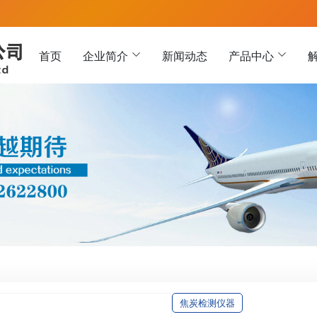
首页
企业简介
新闻动态
产品中心
焦炭检测仪器