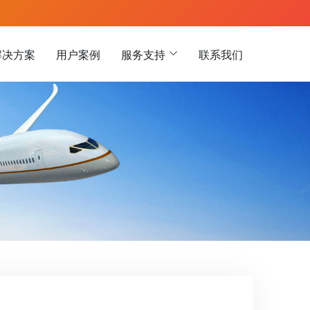
解决方案
用户案例
服务支持
联系我们