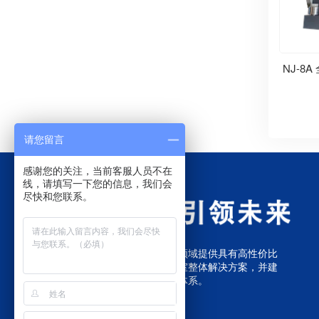
NJ-8
请您留言
感谢您的关注，当前客服人员不在
线，请填写一下您的信息，我们会
尽快和您联系。
我们致力于为煤质分析仪器领域提供具有高性价比
的煤炭检测设备和煤质化验室整体解决方案，并建
立了完善的销售和售后服务体系。