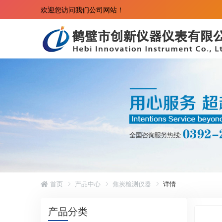
欢迎您访问我们公司网站！
首页
产品中心
焦炭检测仪器
详情
产品分类