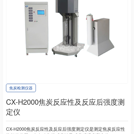
焦炭检测仪器
CX-H2000焦炭反应性及反应后强度测
定仪
CX-H2000焦炭反应性及反应后强度测定仪是测定焦炭反应性