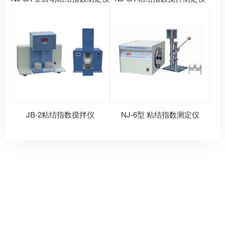
JB-2粘结指数搅拌仪
NJ-6型 粘结指数测定仪