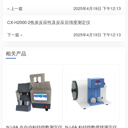
« 上一篇
2025年4月19日 下午12:13
CX-H2000-2焦炭反应性及反应后强度测定仪
下一篇 »
2025年4月19日 下午12:13
相关产品
NJ-8A 全自动粘结指数测定仪
NJ-6A 粘结指数搅拌测定仪