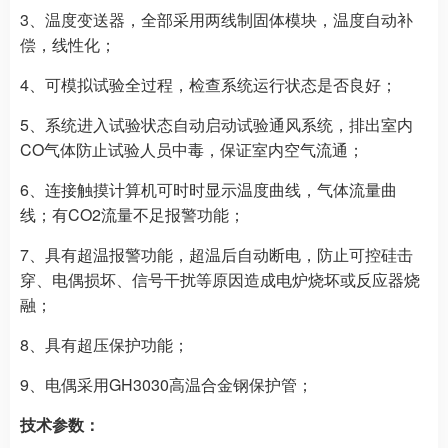
3、温度变送器，全部采用两线制固体模块，温度自动补
偿，线性化；
4、可模拟试验全过程，检查系统运行状态是否良好；
5、系统进入试验状态自动启动试验通风系统，排出室内
CO气体防止试验人员中毒，保证室内空气流通；
6、连接触摸计算机可时时显示温度曲线，气体流量曲
线；有CO2流量不足报警功能；
7、具有超温报警功能，超温后自动断电，防止可控硅击
穿、电偶损坏、信号干扰等原因造成电炉烧坏或反应器烧
融；
8、具有超压保护功能；
9、电偶采用GH3030高温合金钢保护管；
技术参数：