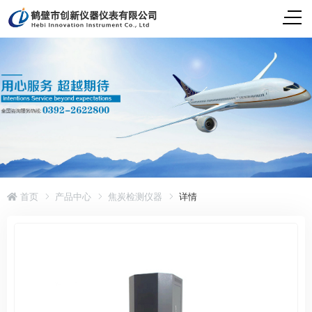
首页
产品中心
焦炭检测仪器
详情