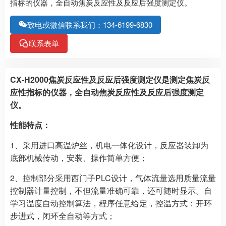
指标的仪器，全自动焦炭反应性及反应后强度测定仪。
致电或微信联系我们：134-6199-6830
联系表单
CX-H2000焦炭反应性及反应后强度测定仪是测定焦炭反
应性指标的仪器，全自动焦炭反应性及反应后强度测定
仪。
性能特点：
1、采用进口高温炉丝，机电一体化设计，反应器装卸为
底部机械传动，安装、操作简单方便；
2、控制部分采用西门子PLC设计，气体流量选用质量流量
控制器计量控制，不但流量准确可靠，还可随时显示。自
学习温度自动控制算法，程序任意给定，控温方式：开环
步进式，闭环全自动等方式；