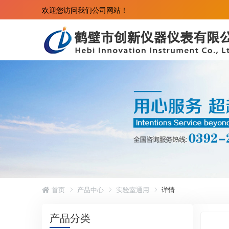
欢迎您访问我们公司网站！
首页
产品中心
实验室通用
详情
产品分类