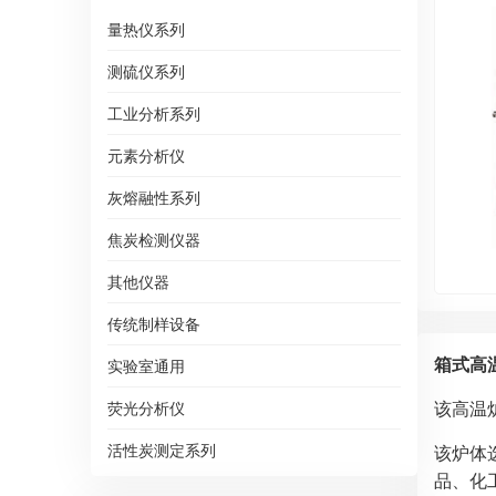
量热仪系列
测硫仪系列
工业分析系列
元素分析仪
灰熔融性系列
焦炭检测仪器
其他仪器
传统制样设备
箱式高
实验室通用
该高温炉
荧光分析仪
活性炭测定系列
该炉体
品、化