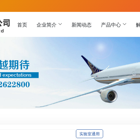
首页
企业简介
新闻动态
产品中心
实验室通用