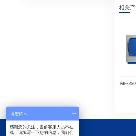
相关产
MF-2
请您留言
感谢您的关注，当前客服人员不在
线，请填写一下您的信息，我们会