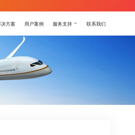
解决方案
用户案例
服务支持
联系我们