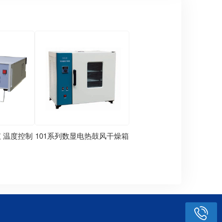
 温度控制
101系列数显电热鼓风干燥箱