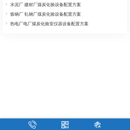
水泥厂 建材厂煤炭化验设备配置方案
炼钢厂 轧钢厂煤炭化验设备配置方案
热电厂电厂煤炭化验室仪器设备配置方案