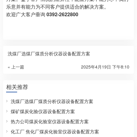
乐意并有能力为不同客户提供适合的解决方案。
欢迎广大客户垂询
0392-2622800
洗煤厂选煤厂煤质分析仪器设备配置方案
« 上一篇
2025年4月19日 下午8:10
相关推荐
洗煤厂选煤厂煤质分析仪器设备配置方案
煤矿煤炭化验仪器设备配置方案
热力公司煤炭化验室仪器设备配置方案
化工厂 焦化厂煤炭化验室仪器设备配置方案