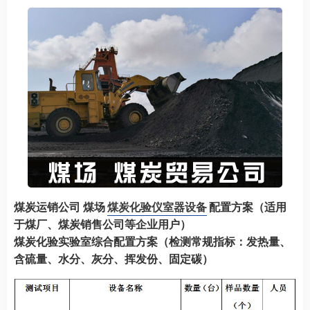
煤炭运销公司 煤场
煤炭化验仪室器设备
配置方案（适用
于煤厂、煤炭销售公司等企业用户）
煤炭化验实验室综合配置方案（检测常规指标：发热量、
含硫量、水分、灰分、挥发份、固定碳）