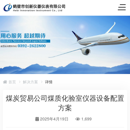
首页
解决方案
详情
煤炭贸易公司煤质化验室仪器设备配置
方案
2025年4月19日
1,699