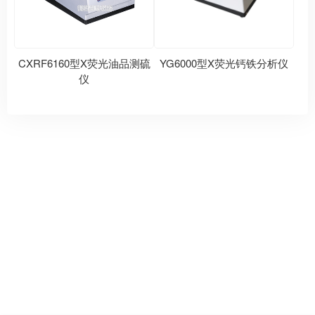
CXRF6160型X荧光油品测硫
YG6000型X荧光钙铁分析仪
仪