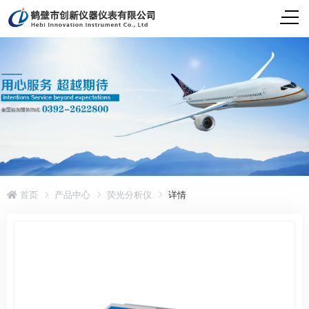
首页
产品中心
荧光分析仪
详情