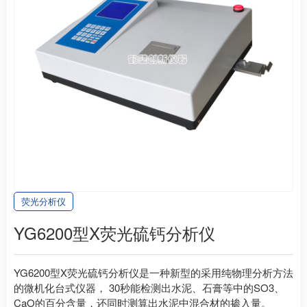
荧光分析仪
YG6200型X荧光硫钙分析仪
YG6200型X荧光硫钙分析仪是一种新型的采用纯物理分析方法
的微机化台式仪器， 30秒能检测出水泥、石膏等中的SO3、
CaO的百分含量，还同时测算出水泥中混合材的掺入量。