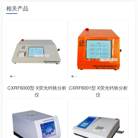
相关产品
CXRF6000型 X荧光钙铁分析
CXRF6001型 X荧光钙铁分析
仪
仪