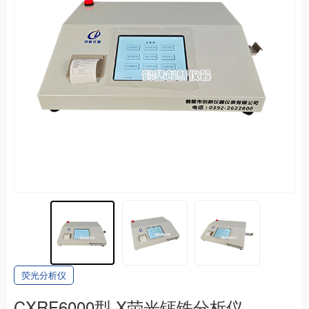
荧光分析仪
CXRF6000型 X荧光钙铁分析仪