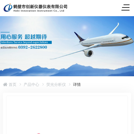
首页
产品中心
荧光分析仪
详情