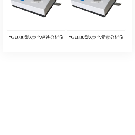
YG6000型X荧光钙铁分析仪
YG6800型X荧光元素分析仪