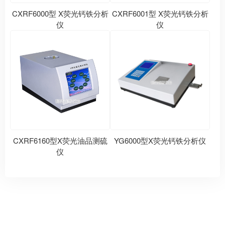
CXRF6000型 X荧光钙铁分析
CXRF6001型 X荧光钙铁分析
仪
仪
CXRF6160型X荧光油品测硫
YG6000型X荧光钙铁分析仪
仪