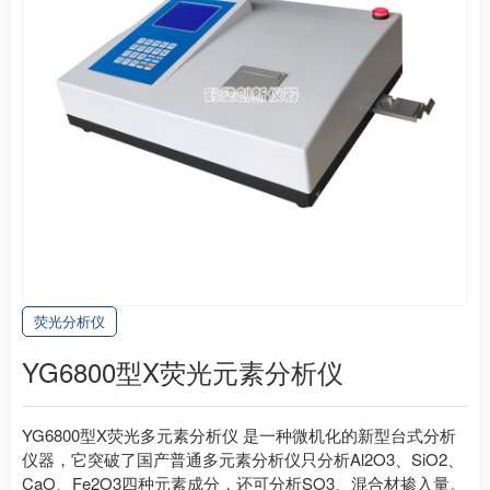
荧光分析仪
YG6800型X荧光元素分析仪
YG6800型X荧光多元素分析仪 是一种微机化的新型台式分析
仪器，它突破了国产普通多元素分析仪只分析Al2O3、SiO2、
CaO、Fe2O3四种元素成分，还可分析SO3、混合材掺入量。