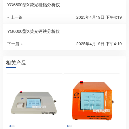
YG6500型X荧光硅铝分析仪
« 上一篇
2025年4月19日 下午4:19
YG6000型X荧光钙铁分析仪
下一篇 »
2025年4月19日 下午4:19
相关产品