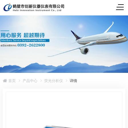
首页
产品中心
荧光分析仪
详情