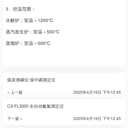
3、控温范围：
水解炉：室温～1200℃
蒸汽发生炉：室温～500℃
蒸馏炉：室温～500℃
煤炭测磷仪 煤中磷测定仪
« 上一篇
2025年4月19日 下午12:45
CX-FL3000 全自动氟氯测定仪
下一篇 »
2025年4月19日 下午12:45