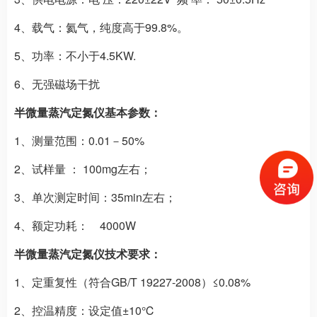
4、载气：氦气，纯度高于99.8%。
5、功率：不小于4.5KW.
6、无强磁场干扰
半微量蒸汽定氮仪基本参数：
1、测量范围：0.01－50%
2、试样量 ： 100mg左右；
3、单次测定时间：35min左右；
4、额定功耗： 4000W
半微量蒸汽定氮仪技术要求：
1、定重复性（符合GB/T 19227-2008）≤0.08%
2、控温精度：设定值±10℃