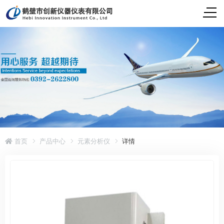
首页
产品中心
元素分析仪
详情