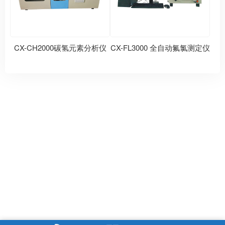
CX-CH2000碳氢元素分析仪
CX-FL3000 全自动氟氯测定仪