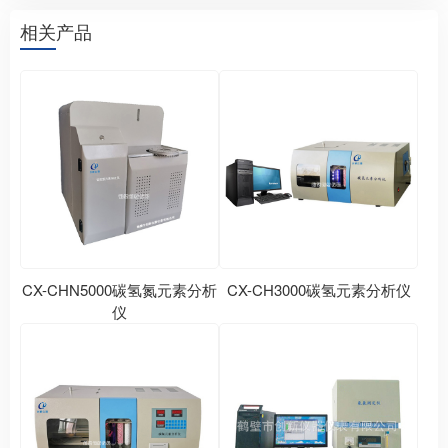
相关产品
CX-CHN5000碳氢氮元素分析
CX-CH3000碳氢元素分析仪
仪