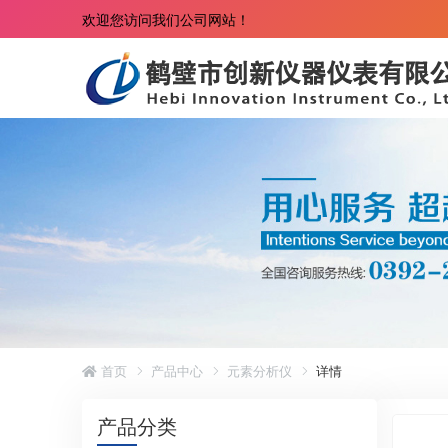
欢迎您访问我们公司网站！
首页
产品中心
元素分析仪
详情
产品分类