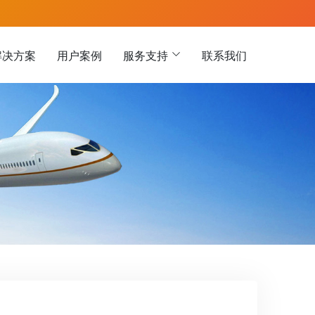
解决方案
用户案例
服务支持
联系我们