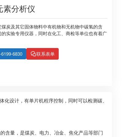
氢元素分析仪
定煤炭及其它固体物料中有机物和无机物中碳氢的含
门的实验专用仪器，同时在化工、商检等单位也有着广
99-6830
联系表单
，一体化设计，有单片机程序控制，同时可以检测碳、
物中氢的含量，是煤炭、电力、冶金、焦化产品等部门