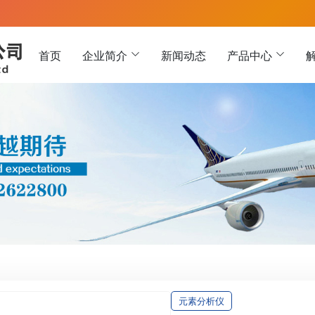
首页
企业简介
新闻动态
产品中心
元素分析仪