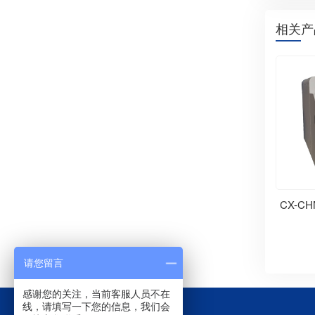
相关产
CX-C
请您留言
感谢您的关注，当前客服人员不在
线，请填写一下您的信息，我们会