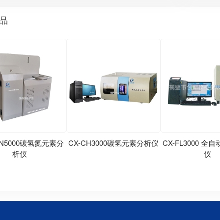
品
HN5000碳氢氮元素分
CX-CH3000碳氢元素分析仪
CX-FL3000 
析仪
仪