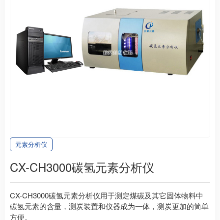
元素分析仪
CX-CH3000碳氢元素分析仪
CX-CH3000碳氢元素分析仪用于测定煤碳及其它固体物料中
碳氢元素的含量，测炭装置和仪器成为一体，测炭更加的简单
方便。