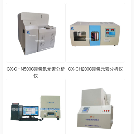
CX-CHN5000碳氢氮元素分析
CX-CH2000碳氢元素分析仪
仪