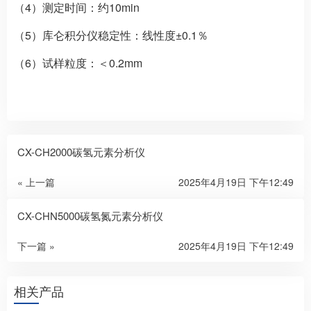
（4）测定时间：约10min
（5）库仑积分仪稳定性：线性度±0.1％
（6）试样粒度：＜0.2mm
CX-CH2000碳氢元素分析仪
« 上一篇
2025年4月19日 下午12:49
CX-CHN5000碳氢氮元素分析仪
下一篇 »
2025年4月19日 下午12:49
相关产品