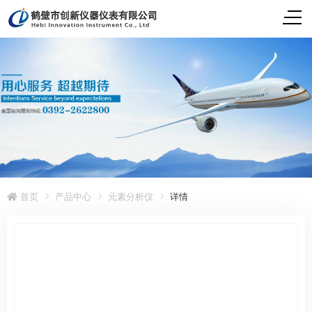
首页
产品中心
元素分析仪
详情